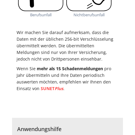
Berufsunfall
Nichtberufsunfall
Wir machen Sie darauf aufmerksam, dass die
Daten mit der üblichen 256-bit Verschlüsselung
übermittelt werden. Die übermittelten
Meldungen sind nur von Ihrer Versicherung,
jedoch nicht von Drittpersonen einsehbar.
Wenn Sie
mehr als 15 Schadenmeldungen
pro
Jahr übermitteln und Ihre Daten periodisch
auswerten möchten, empfehlen wir Ihnen den
Einsatz von
SUNET
Plus
.
Anwendungshilfe